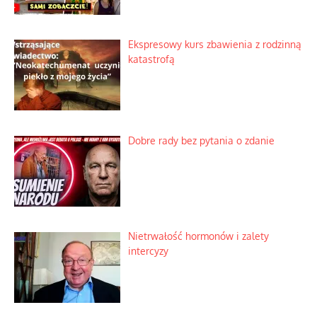
Ekspresowy kurs zbawienia z rodzinną
katastrofą
Dobre rady bez pytania o zdanie
Nietrwałość hormonów i zalety
intercyzy