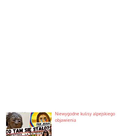
Niewygodne kulisy alpejskiego
objawienia