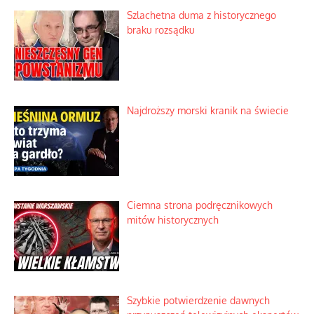
Szlachetna duma z historycznego
braku rozsądku
Najdroższy morski kranik na świecie
Ciemna strona podręcznikowych
mitów historycznych
Szybkie potwierdzenie dawnych