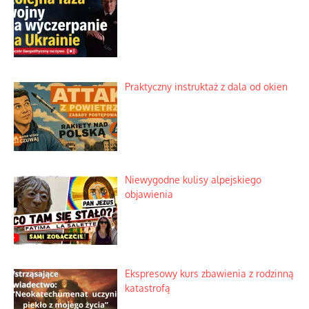
Praktyczny instruktaż z dala od okien
Niewygodne kulisy alpejskiego
objawienia
Ekspresowy kurs zbawienia z rodzinną
katastrofą