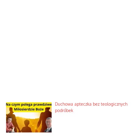
Duchowa apteczka bez teologicznych
podróbek