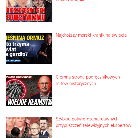
Najdroższy morski kranik na świecie
Ciemna strona podręcznikowych
mitów historycznych
Szybkie potwierdzenie dawnych
przypuszczeń telewizyjnych ekspertów