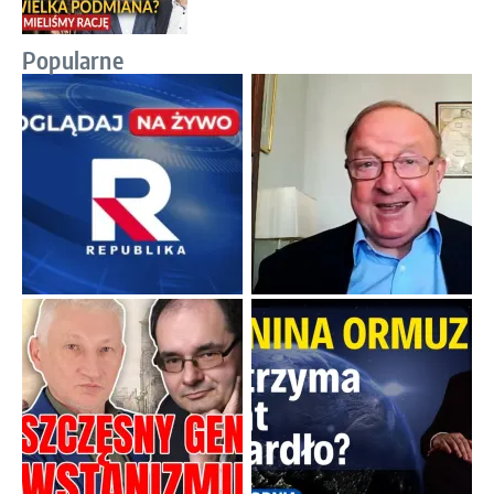
Popularne