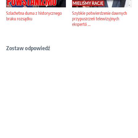
Szlachetna duma z historycznego
Szybkie potwierdzenie dawnych
braku rozsądku
przypuszczeń telewizyjnych
ekspertó ...
Zostaw odpowiedź