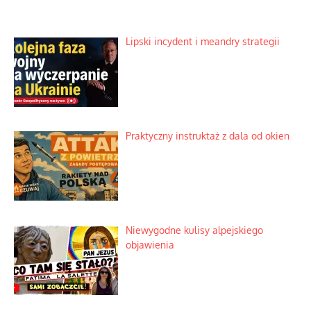
Lipski incydent i meandry strategii
Praktyczny instruktaż z dala od okien
Niewygodne kulisy alpejskiego
objawienia