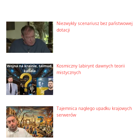
Niezwykły scenariusz bez państwowej
dotacji
Kosmiczny labirynt dawnych teorii
mistycznych
Tajemnica nagłego upadku krajowych
serwerów