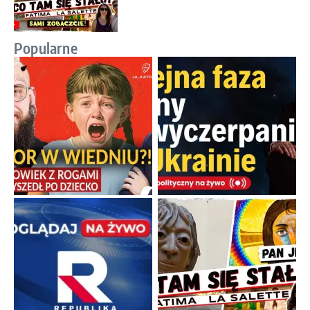
Popularne