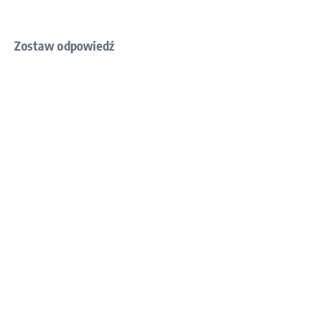
Zostaw odpowiedź