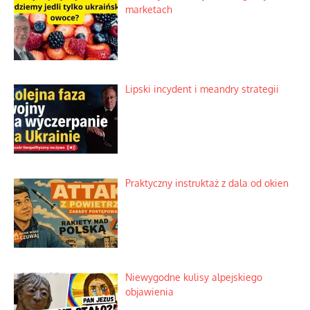
marketach
Lipski incydent i meandry strategii
Praktyczny instruktaż z dala od okien
Niewygodne kulisy alpejskiego
objawienia