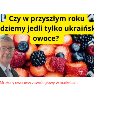
Mrożony owocowy zawrót głowy w marketach