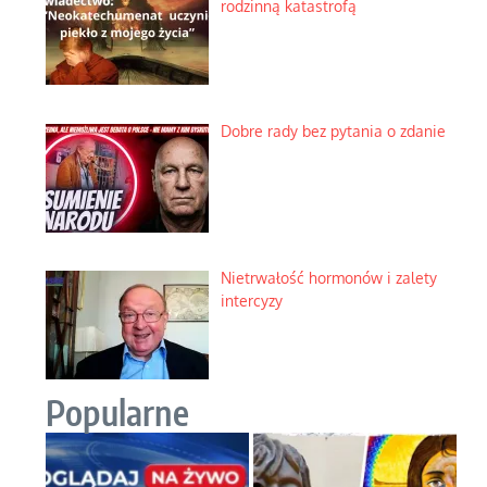
rodzinną katastrofą
Dobre rady bez pytania o zdanie
Nietrwałość hormonów i zalety
intercyzy
Popularne