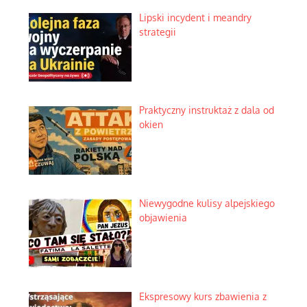
Lipski incydent i meandry
strategii
Praktyczny instruktaż z dala od
okien
Niewygodne kulisy alpejskiego
objawienia
Ekspresowy kurs zbawienia z