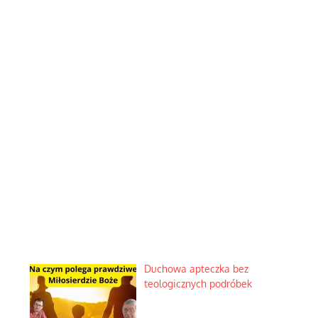
Duchowa apteczka bez
teologicznych podróbek