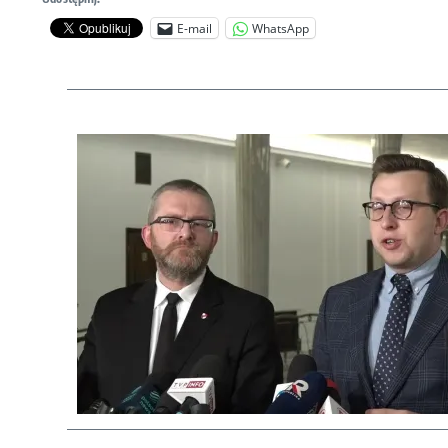
E-mail
WhatsApp