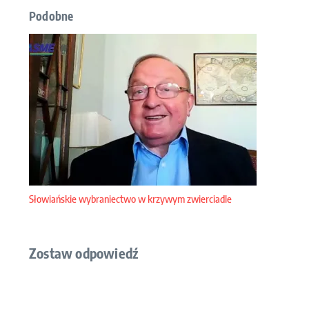
Podobne
Słowiańskie wybraniectwo w krzywym zwierciadle
Zostaw odpowiedź