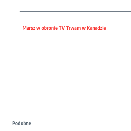
Marsz w obronie TV Trwam w Kanadzie
Podobne