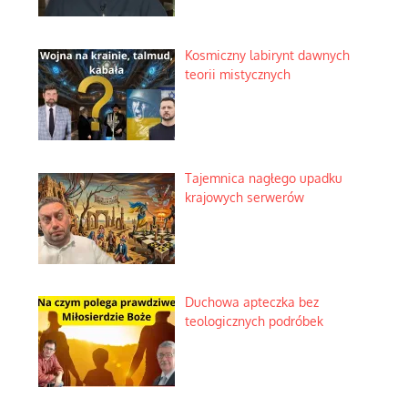
Kosmiczny labirynt dawnych
teorii mistycznych
Tajemnica nagłego upadku
krajowych serwerów
Duchowa apteczka bez
teologicznych podróbek