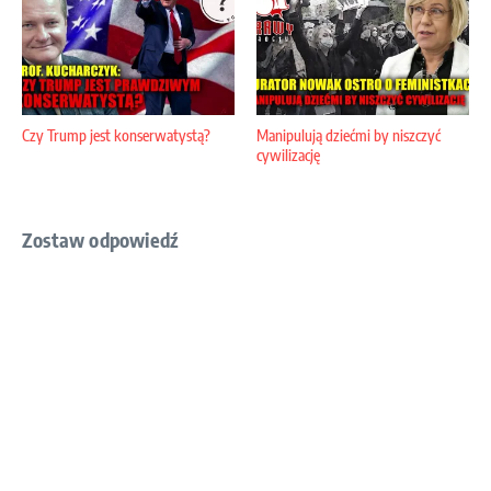
Czy Trump jest konserwatystą?
Manipulują dziećmi by niszczyć
cywilizację
Zostaw odpowiedź