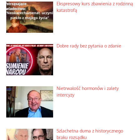
Ekspresowy kurs zbawienia z rodzinną
katastrofą
Dobre rady bez pytania o zdanie
Nietrwałość hormonów i zalety
intercyzy
Szlachetna duma z historycznego
braku rozsądku