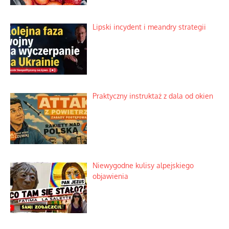
Lipski incydent i meandry strategii
Praktyczny instruktaż z dala od okien
Niewygodne kulisy alpejskiego
objawienia