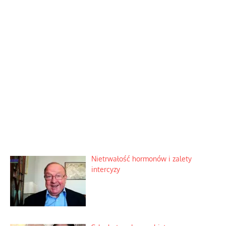
Nietrwałość hormonów i zalety
intercyzy