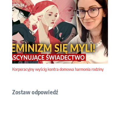
Korporacyjny wyścig kontra domowa harmonia rodziny
Zostaw odpowiedź