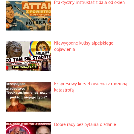
Praktyczny instruktaż z dala od okien
Niewygodne kulisy alpejskiego
objawienia
Ekspresowy kurs zbawienia z rodzinną
katastrofą
Dobre rady bez pytania o zdanie