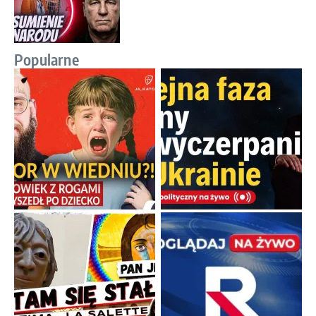
Popularne