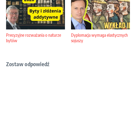
Precyzyjne rozważania o naturze
Dyplomacja wymaga elastycznych
bytów
sojuszy
Zostaw odpowiedź