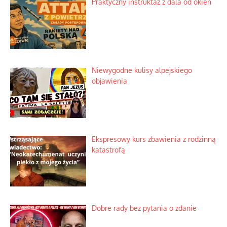
Praktyczny instruktaż z dala od okien
Niewygodne kulisy alpejskiego
objawienia
Ekspresowy kurs zbawienia z rodzinną
katastrofą
Dobre rady bez pytania o zdanie