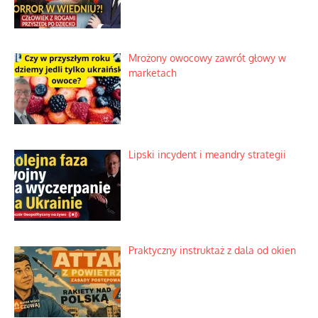
Mrożony owocowy zawrót głowy w
marketach
Lipski incydent i meandry strategii
Praktyczny instruktaż z dala od okien