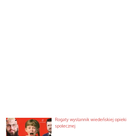
Rogaty wysłannik wiedeńskiej opieki
społecznej