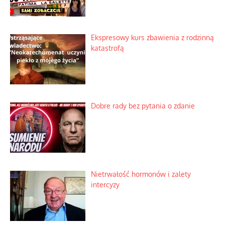
Ekspresowy kurs zbawienia z rodzinną
katastrofą
Dobre rady bez pytania o zdanie
Nietrwałość hormonów i zalety
intercyzy