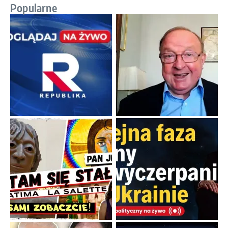
Popularne