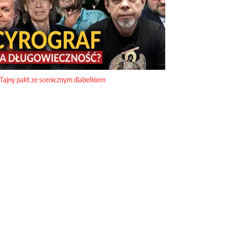
Tajny pakt ze scenicznym diabełkiem