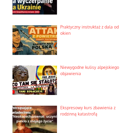
Praktyczny instruktaż z dala od
okien
Niewygodne kulisy alpejskiego
objawienia
Ekspresowy kurs zbawienia z
rodzinną katastrofą