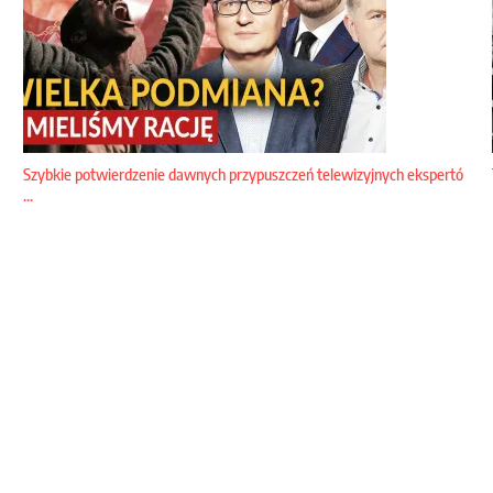
Szybkie potwierdzenie dawnych przypuszczeń telewizyjnych ekspertó
...