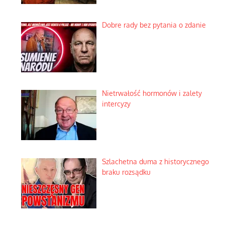
Dobre rady bez pytania o zdanie
Nietrwałość hormonów i zalety
intercyzy
Szlachetna duma z historycznego
braku rozsądku