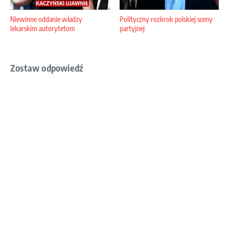
Niewinne oddanie władzy
Polityczny rozkrok polskiej sceny
lekarskim autorytetom
partyjnej
Zostaw odpowiedź