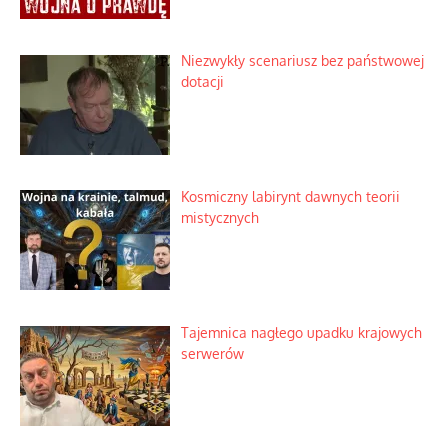
Niezwykły scenariusz bez państwowej
dotacji
Kosmiczny labirynt dawnych teorii
mistycznych
Tajemnica nagłego upadku krajowych
serwerów