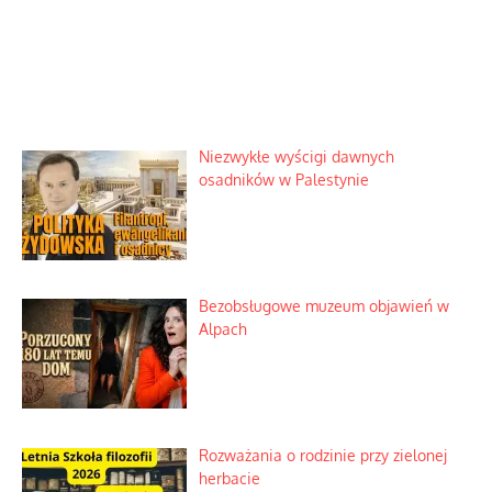
Niezwykłe wyścigi dawnych
osadników w Palestynie
Bezobsługowe muzeum objawień w
Alpach
Rozważania o rodzinie przy zielonej
herbacie