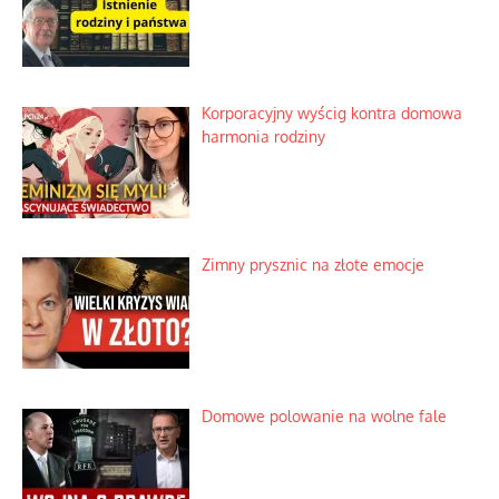
Korporacyjny wyścig kontra domowa
harmonia rodziny
Zimny prysznic na złote emocje
Domowe polowanie na wolne fale