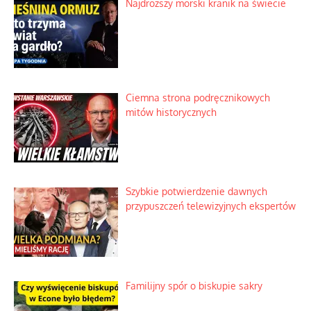
Najdroższy morski kranik na świecie
Ciemna strona podręcznikowych
mitów historycznych
Szybkie potwierdzenie dawnych
przypuszczeń telewizyjnych ekspertów
Familijny spór o biskupie sakry