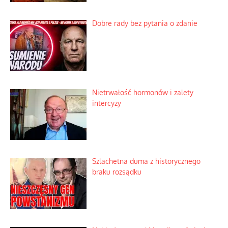
Dobre rady bez pytania o zdanie
Nietrwałość hormonów i zalety
intercyzy
Szlachetna duma z historycznego
braku rozsądku