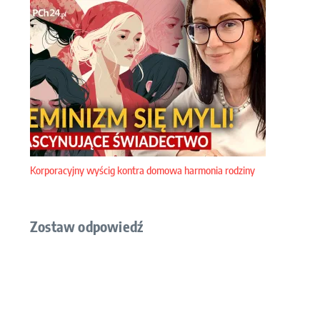
Podobne