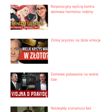
Korporacyjny wyścig kontra
domowa harmonia rodziny
Zimny prysznic na złote emocje
Domowe polowanie na wolne
fale
Niezwykły scenariusz bez