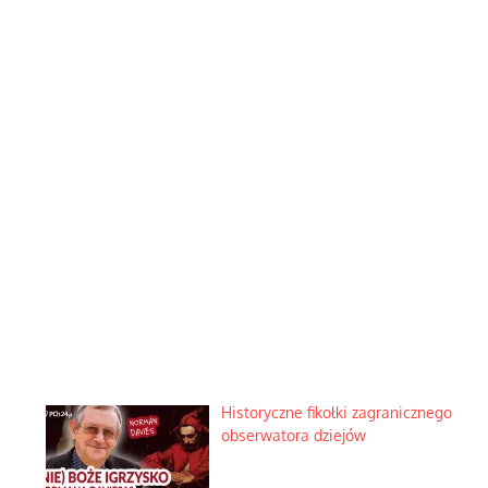
Historyczne fikołki zagranicznego
obserwatora dziejów