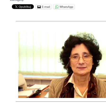
E-mail
WhatsApp