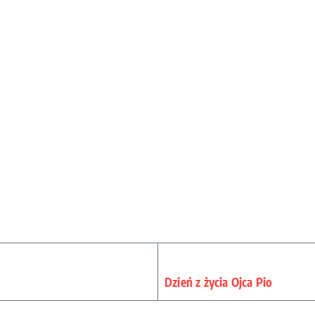
Dzień z życia Ojca Pio