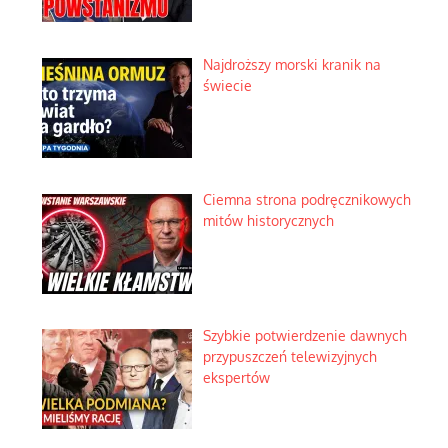
Najdroższy morski kranik na
świecie
Ciemna strona podręcznikowych
mitów historycznych
Szybkie potwierdzenie dawnych
przypuszczeń telewizyjnych
ekspertów