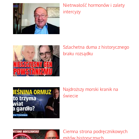
Nietrwałość hormonów i zalety
intercyzy
Szlachetna duma z historycznego
braku rozsądku
Najdroższy morski kranik na
świecie
Ciemna strona podręcznikowych
mitów historycznych