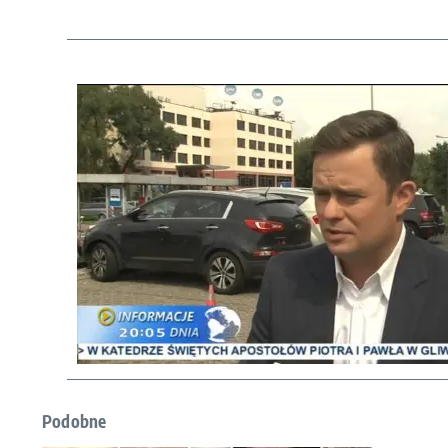
Podobne