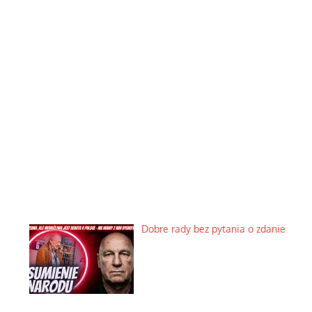
Dobre rady bez pytania o zdanie