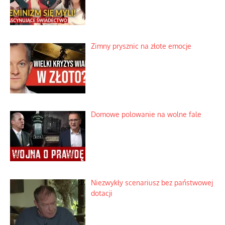
Zimny prysznic na złote emocje
Domowe polowanie na wolne fale
Niezwykły scenariusz bez państwowej
dotacji