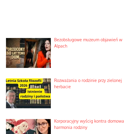
Bezobsługowe muzeum objawień w
Alpach
Rozważania o rodzinie przy zielonej
herbacie
Korporacyjny wyścig kontra domowa
harmonia rodziny