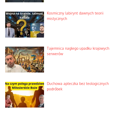
Kosmiczny labirynt dawnych teorii
mistycznych
Tajemnica nagłego upadku krajowych
serwerów
Duchowa apteczka bez teologicznych
podróbek