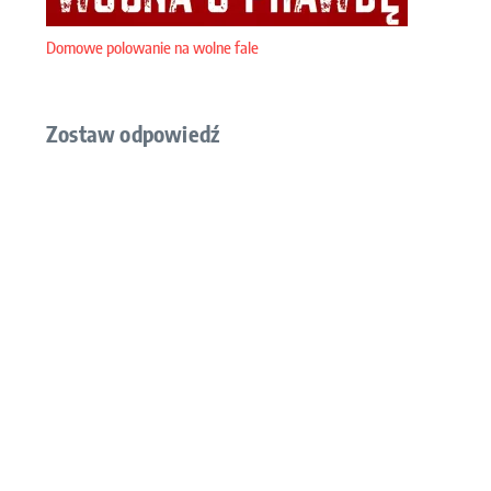
Domowe polowanie na wolne fale
Zostaw odpowiedź