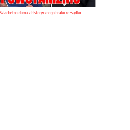
Szlachetna duma z historycznego braku rozsądku