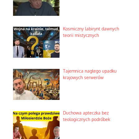
Kosmiczny labirynt dawnych
teorii mistycznych
Tajemnica nagłego upadku
krajowych serwerów
Duchowa apteczka bez
teologicznych podróbek