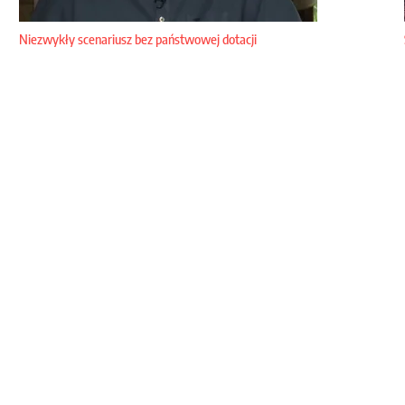
Niezwykły scenariusz bez państwowej dotacji