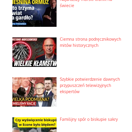
świecie
Ciemna strona podręcznikowych
mitów historycznych
Szybkie potwierdzenie dawnych
przypuszczeń telewizyjnych
ekspertów
Familijny spór o biskupie sakry