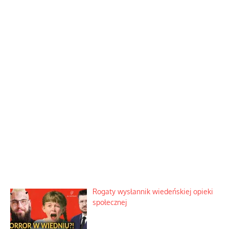
Rogaty wysłannik wiedeńskiej opieki
społecznej