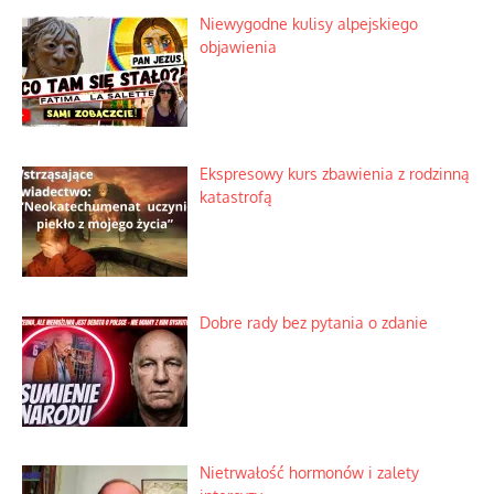
Niewygodne kulisy alpejskiego
objawienia
Ekspresowy kurs zbawienia z rodzinną
katastrofą
Dobre rady bez pytania o zdanie
Nietrwałość hormonów i zalety