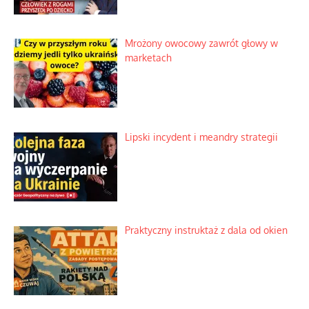
Mrożony owocowy zawrót głowy w
marketach
Lipski incydent i meandry strategii
Praktyczny instruktaż z dala od okien