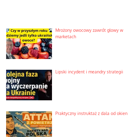
Mrożony owocowy zawrót głowy w
marketach
Lipski incydent i meandry strategii
Praktyczny instruktaż z dala od okien