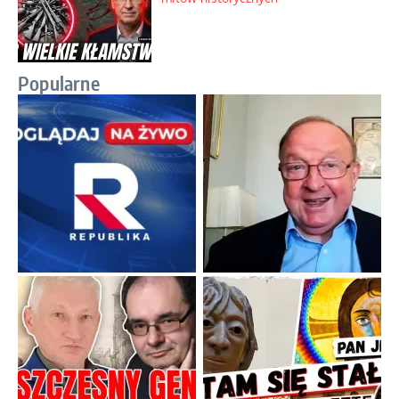
Popularne