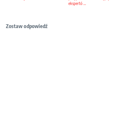
ekspertó ...
Zostaw odpowiedź