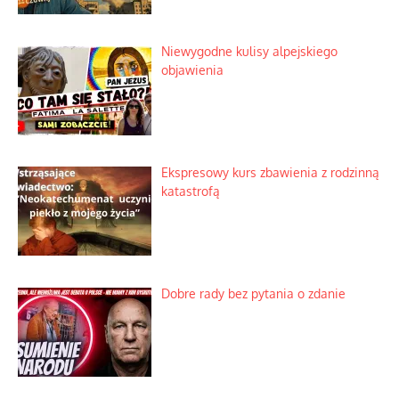
Niewygodne kulisy alpejskiego
objawienia
Ekspresowy kurs zbawienia z rodzinną
katastrofą
Dobre rady bez pytania o zdanie