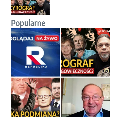
Popularne