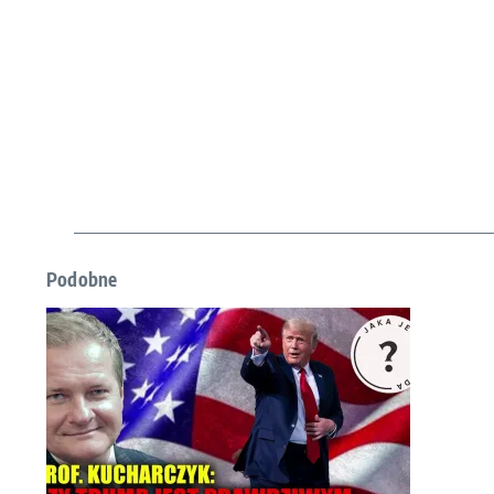
Podobne