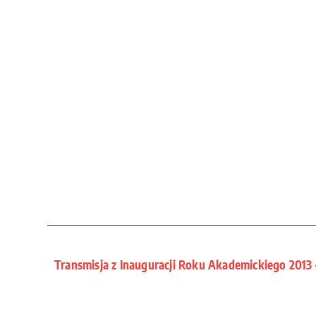
Transmisja z Inauguracji Roku Akademickiego 201