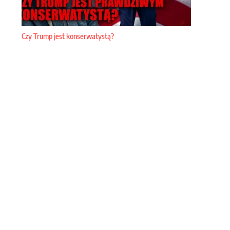
Czy Trump jest konserwatystą?