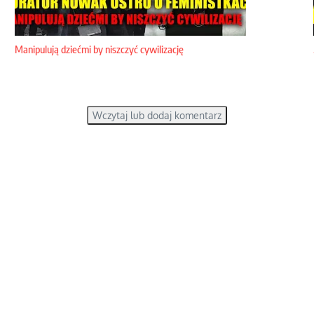
Manipulują dziećmi by niszczyć cywilizację
Wczytaj lub dodaj komentarz