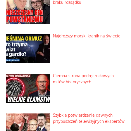
braku rozsądku
Najdroższy morski kranik na świecie
Ciemna strona podręcznikowych
mitów historycznych
Szybkie potwierdzenie dawnych
przypuszczeń telewizyjnych ekspertów