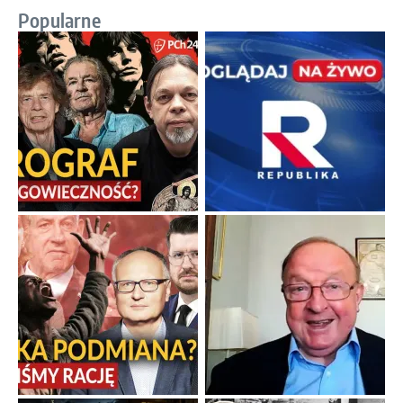
Popularne