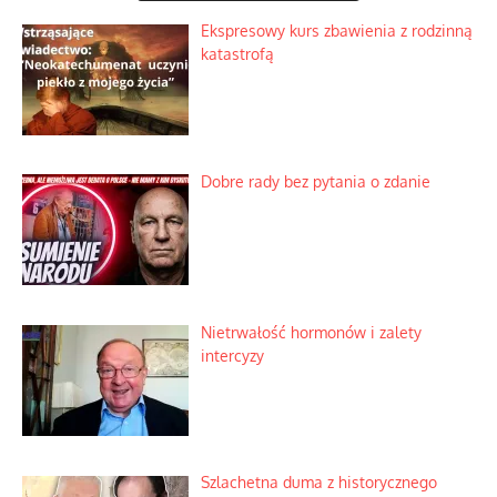
Ekspresowy kurs zbawienia z rodzinną
katastrofą
Dobre rady bez pytania o zdanie
Nietrwałość hormonów i zalety
intercyzy
Szlachetna duma z historycznego