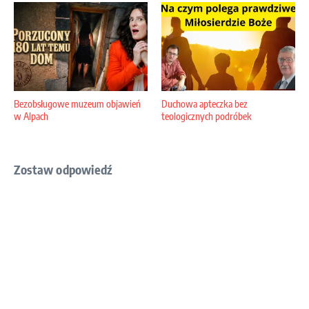
Bezobsługowe muzeum objawień
Duchowa apteczka bez
w Alpach
teologicznych podróbek
Zostaw odpowiedź