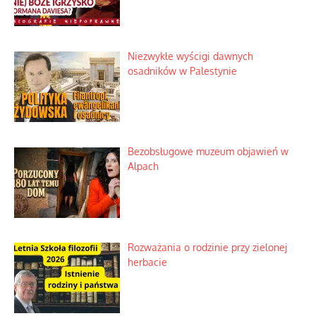
Niezwykłe wyścigi dawnych
osadników w Palestynie
Bezobsługowe muzeum objawień w
Alpach
Rozważania o rodzinie przy zielonej
herbacie