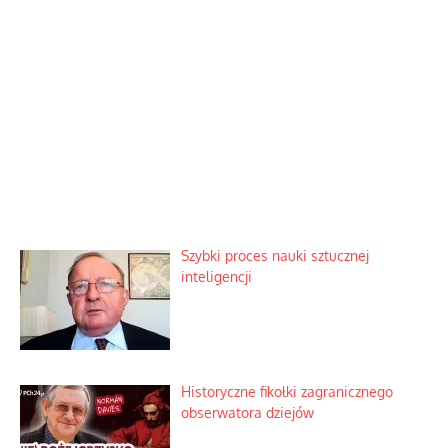
Szybki proces nauki sztucznej
inteligencji
Historyczne fikołki zagranicznego
obserwatora dziejów