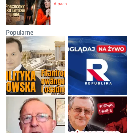
Alpach
Popularne