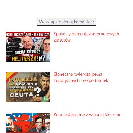
Wczytaj lub dodaj komentarz
Spokojny demontaż internetowych
zarzutów
Słoneczna twierdza pełna
historycznych niespodzianek
Kino historyczne z własnej kieszeni