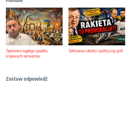
Podobne
Tajemnica nagłego upadku
Taktowna rakieta i polityczny grill
krajowych serwerów
Zostaw odpowiedź