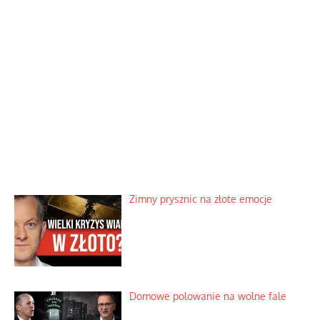
Zimny prysznic na złote emocje
Domowe polowanie na wolne fale