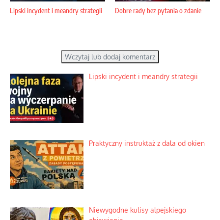
Lipski incydent i meandry strategii
Dobre rady bez pytania o zdanie
Wczytaj lub dodaj komentarz
Lipski incydent i meandry strategii
Praktyczny instruktaż z dala od okien
Niewygodne kulisy alpejskiego