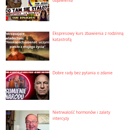
objawienia
Ekspresowy kurs zbawienia z rodzinną
katastrofą
Dobre rady bez pytania o zdanie
Nietrwałość hormonów i zalety
intercyzy