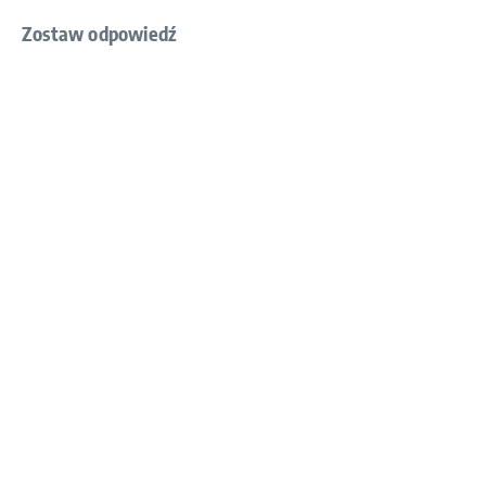
Zostaw odpowiedź