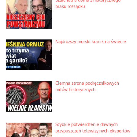
braku rozsądku
Najdroższy morski kranik na świecie
Ciemna strona podręcznikowych
mitów historycznych
Szybkie potwierdzenie dawnych
przypuszczeń telewizyjnych ekspertów