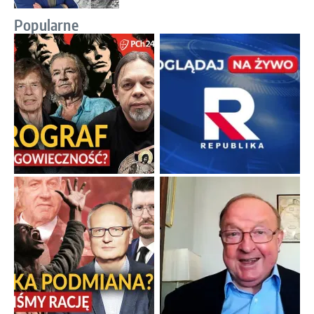
Popularne