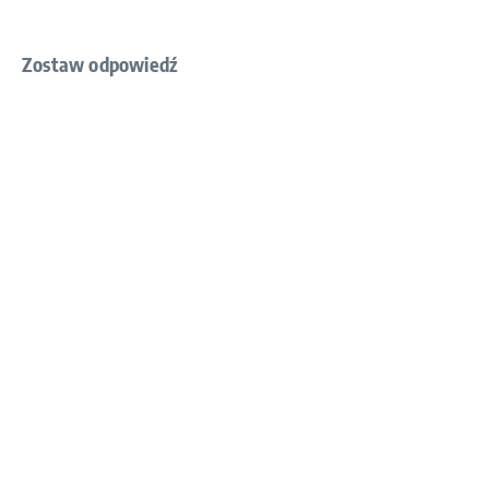
Zostaw odpowiedź