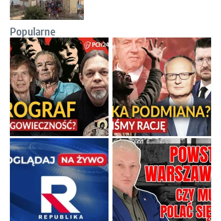
Popularne