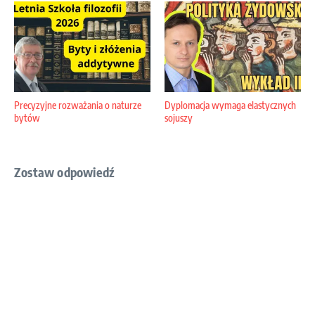
Precyzyjne rozważania o naturze
Dyplomacja wymaga elastycznych
bytów
sojuszy
Zostaw odpowiedź