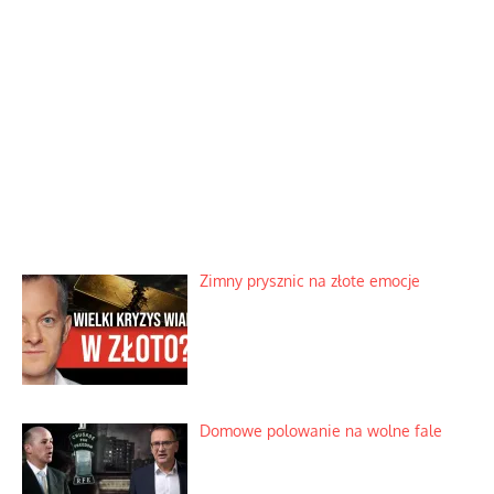
Zimny prysznic na złote emocje
Domowe polowanie na wolne fale