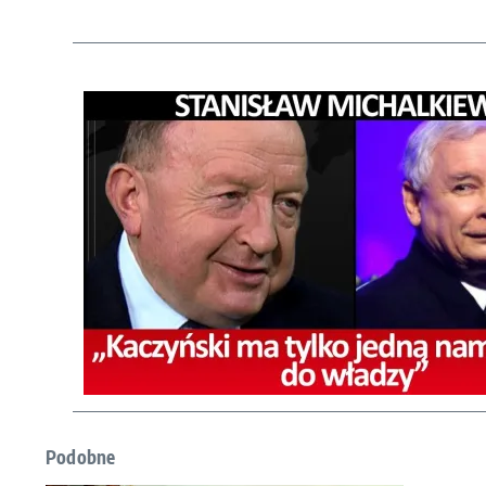
Podobne