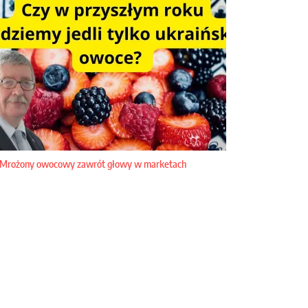
Mrożony owocowy zawrót głowy w marketach