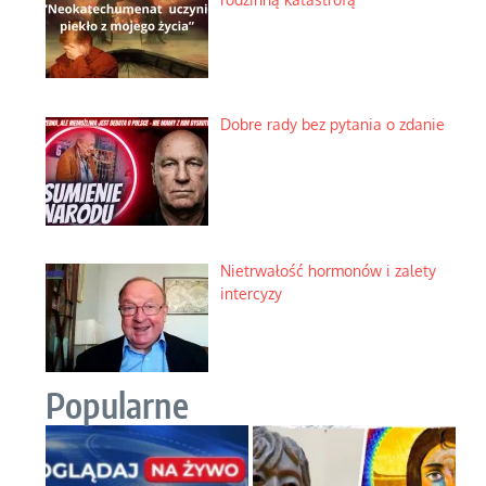
Dobre rady bez pytania o zdanie
Nietrwałość hormonów i zalety
intercyzy
Popularne