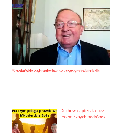
Słowiańskie wybraniectwo w krzywym zwierciadle
Duchowa apteczka bez
teologicznych podróbek