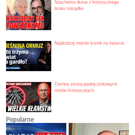
Szlachetna duma z historycznego
braku rozsądku
Najdroższy morski kranik na świecie
Ciemna strona podręcznikowych
mitów historycznych
Popularne