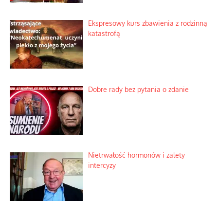
Ekspresowy kurs zbawienia z rodzinną
katastrofą
Dobre rady bez pytania o zdanie
Nietrwałość hormonów i zalety
intercyzy