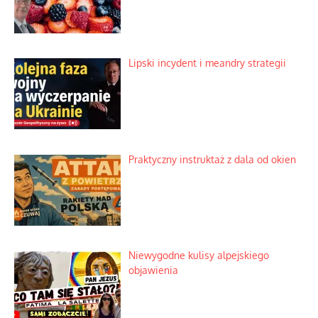
Lipski incydent i meandry strategii
Praktyczny instruktaż z dala od okien
Niewygodne kulisy alpejskiego
objawienia