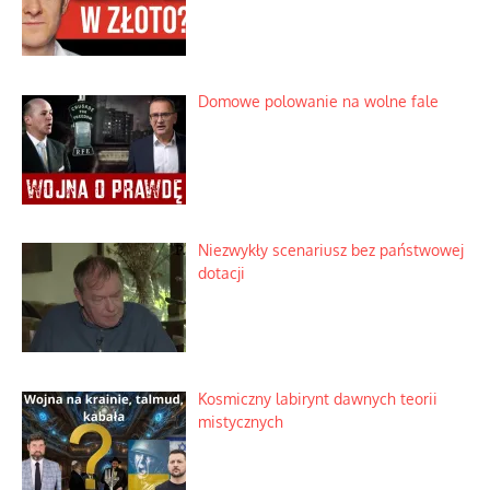
Domowe polowanie na wolne fale
Niezwykły scenariusz bez państwowej
dotacji
Kosmiczny labirynt dawnych teorii
mistycznych