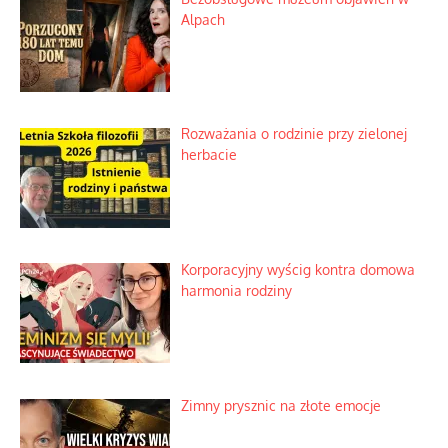
Alpach
Rozważania o rodzinie przy zielonej
herbacie
Korporacyjny wyścig kontra domowa
harmonia rodziny
Zimny prysznic na złote emocje