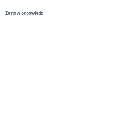
Zostaw odpowiedź