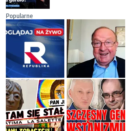
Popularne