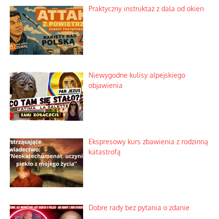
Praktyczny instruktaż z dala od okien
Niewygodne kulisy alpejskiego
objawienia
Ekspresowy kurs zbawienia z rodzinną
katastrofą
Dobre rady bez pytania o zdanie