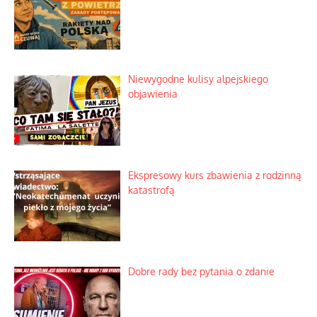
Niewygodne kulisy alpejskiego
objawienia
Ekspresowy kurs zbawienia z rodzinną
katastrofą
Dobre rady bez pytania o zdanie