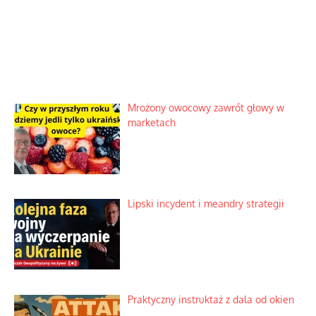
Mrożony owocowy zawrót głowy w
marketach
Lipski incydent i meandry strategii
Praktyczny instruktaż z dala od okien