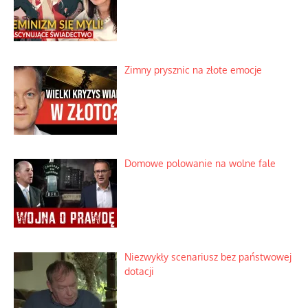
Zimny prysznic na złote emocje
Domowe polowanie na wolne fale
Niezwykły scenariusz bez państwowej
dotacji