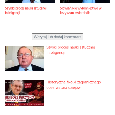
Szybki proces nauki sztucznej
Słowiańskie wybraniectwo w
inteligencji
krzywym zwierciadle
Wczytaj lub dodaj komentarz
Szybki proces nauki sztucznej
inteligencji
Historyczne fikołki zagranicznego
obserwatora dziejów