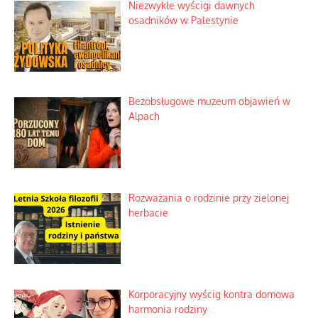
Niezwykłe wyścigi dawnych
osadników w Palestynie
Bezobsługowe muzeum objawień w
Alpach
Rozważania o rodzinie przy zielonej
herbacie
Korporacyjny wyścig kontra domowa
harmonia rodziny