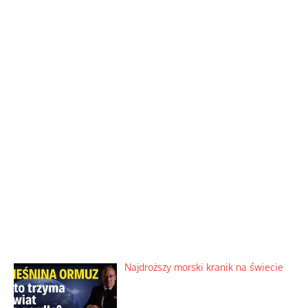
Najdroższy morski kranik na świecie