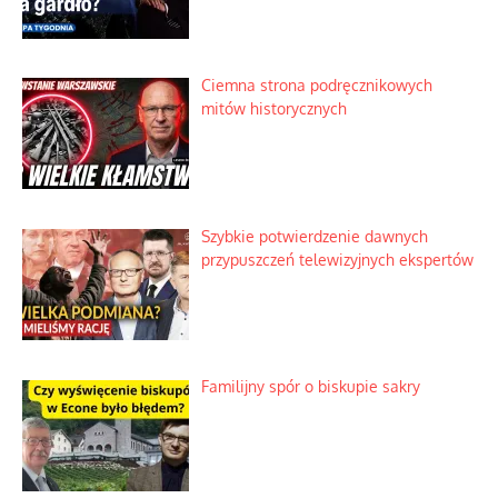
Ciemna strona podręcznikowych
mitów historycznych
Szybkie potwierdzenie dawnych
przypuszczeń telewizyjnych ekspertów
Familijny spór o biskupie sakry