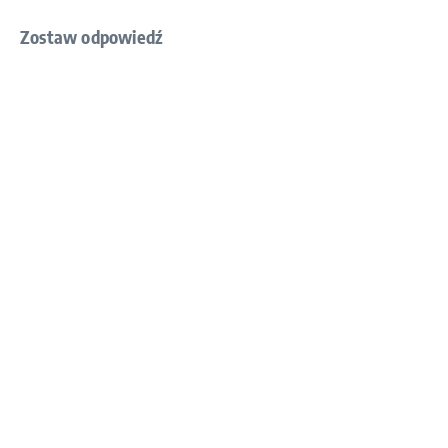
Zostaw odpowiedź