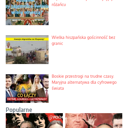
różańcu
Wielka hiszpańska gościnność bez
granic
Boskie przestrogi na trudne czasy.
Maryjna alternatywa dla cyfrowego
świata
Popularne