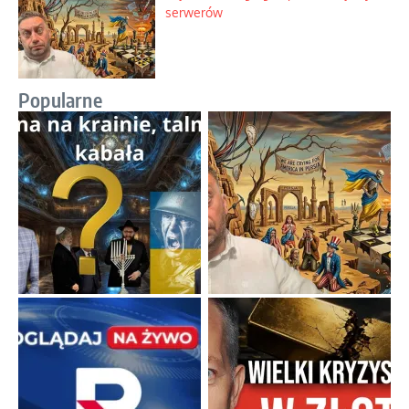
serwerów
Popularne