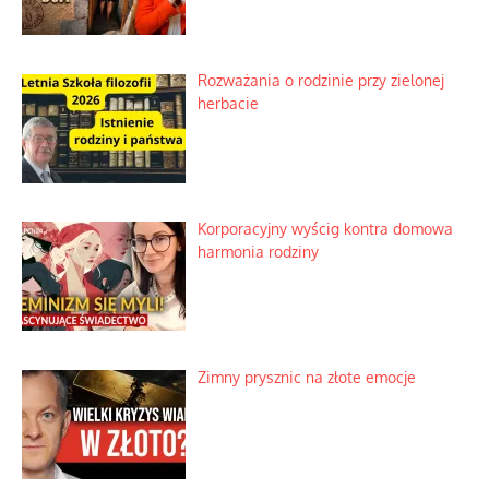
Rozważania o rodzinie przy zielonej
herbacie
Korporacyjny wyścig kontra domowa
harmonia rodziny
Zimny prysznic na złote emocje