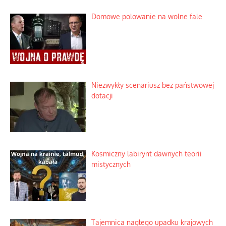
Domowe polowanie na wolne fale
Niezwykły scenariusz bez państwowej
dotacji
Kosmiczny labirynt dawnych teorii
mistycznych
Tajemnica nagłego upadku krajowych