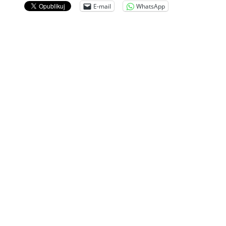
E-mail
WhatsApp