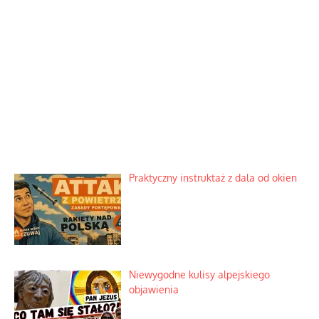
Praktyczny instruktaż z dala od okien
Niewygodne kulisy alpejskiego
objawienia