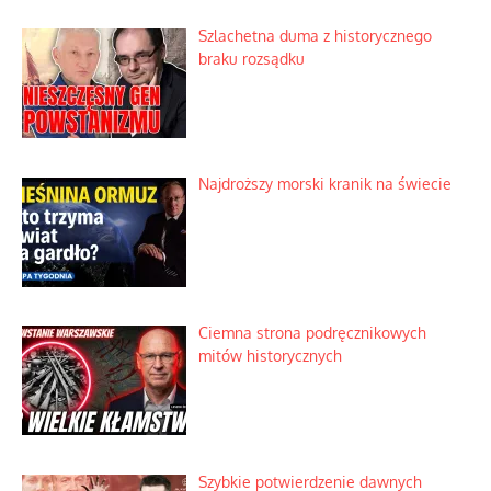
Szlachetna duma z historycznego
braku rozsądku
Najdroższy morski kranik na świecie
Ciemna strona podręcznikowych
mitów historycznych
Szybkie potwierdzenie dawnych