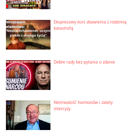
Ekspresowy kurs zbawienia z rodzinną
katastrofą
Dobre rady bez pytania o zdanie
Nietrwałość hormonów i zalety
intercyzy