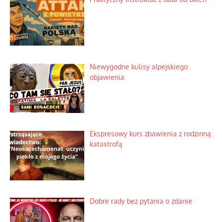
Niewygodne kulisy alpejskiego
objawienia
Ekspresowy kurs zbawienia z rodzinną
katastrofą
Dobre rady bez pytania o zdanie