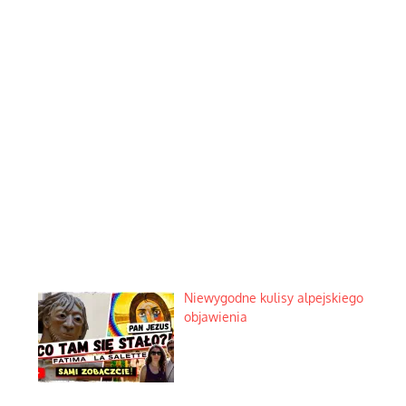
Niewygodne kulisy alpejskiego
objawienia