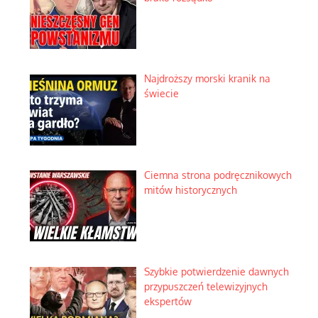
Najdroższy morski kranik na
świecie
Ciemna strona podręcznikowych
mitów historycznych
Szybkie potwierdzenie dawnych
przypuszczeń telewizyjnych
ekspertów