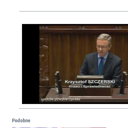
Podobne