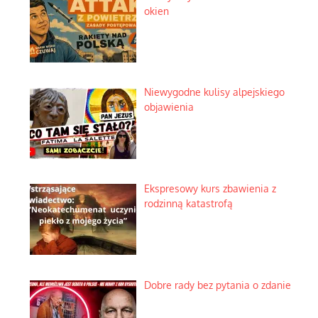
okien
Niewygodne kulisy alpejskiego
objawienia
Ekspresowy kurs zbawienia z
rodzinną katastrofą
Dobre rady bez pytania o zdanie