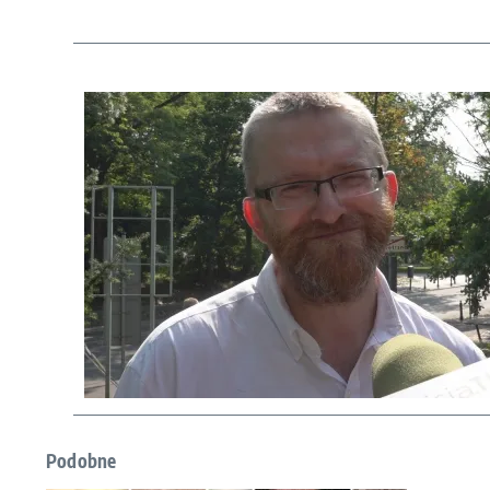
Podobne