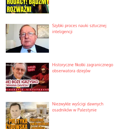
Szybki proces nauki sztucznej
inteligencji
Historyczne fikołki zagranicznego
obserwatora dziejów
Niezwykłe wyścigi dawnych
osadników w Palestynie