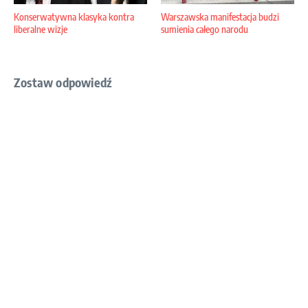
Konserwatywna klasyka kontra
Warszawska manifestacja budzi
liberalne wizje
sumienia całego narodu
Zostaw odpowiedź