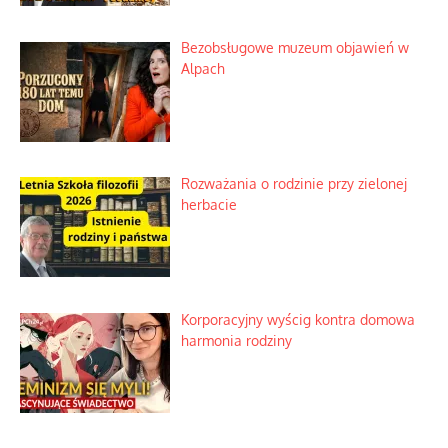
Bezobsługowe muzeum objawień w
Alpach
Rozważania o rodzinie przy zielonej
herbacie
Korporacyjny wyścig kontra domowa
harmonia rodziny