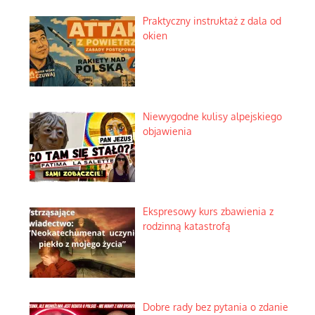
Praktyczny instruktaż z dala od
okien
Niewygodne kulisy alpejskiego
objawienia
Ekspresowy kurs zbawienia z
rodzinną katastrofą
Dobre rady bez pytania o zdanie