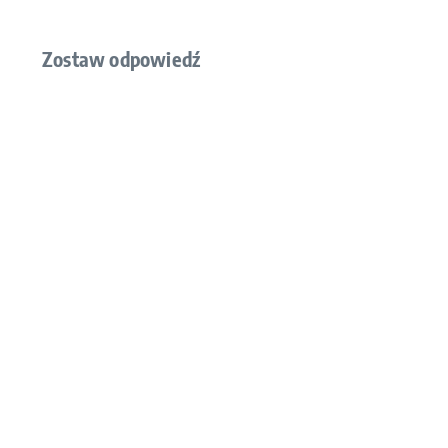
Zostaw odpowiedź