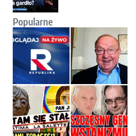
Popularne