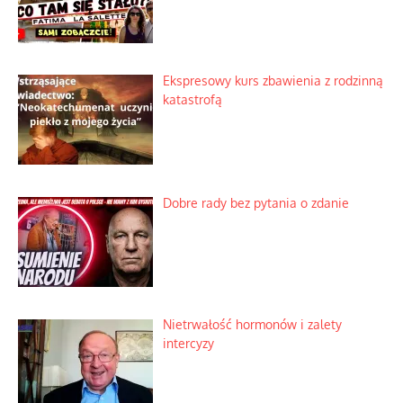
Ekspresowy kurs zbawienia z rodzinną
katastrofą
Dobre rady bez pytania o zdanie
Nietrwałość hormonów i zalety
intercyzy