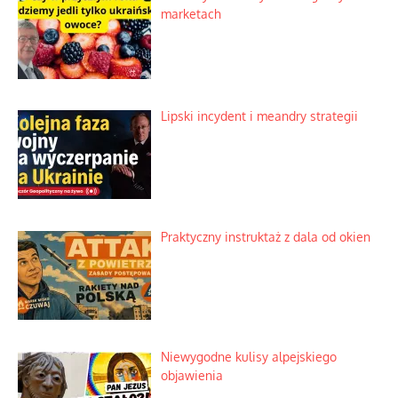
marketach
Lipski incydent i meandry strategii
Praktyczny instruktaż z dala od okien
Niewygodne kulisy alpejskiego
objawienia