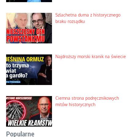
Szlachetna duma z historycznego
braku rozsądku
Najdroższy morski kranik na świecie
Ciemna strona podręcznikowych
mitów historycznych
Popularne