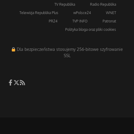
TV Republika
Radio Republika
Telewizja Republika Plus
wPolsce24
WNET
PR24
TVP INFO
Patronat
Polityka bloga oraz pliki cookies
Dla bezpieczeństwa stosujemy 256-bitowe szyfrowanie
SSL