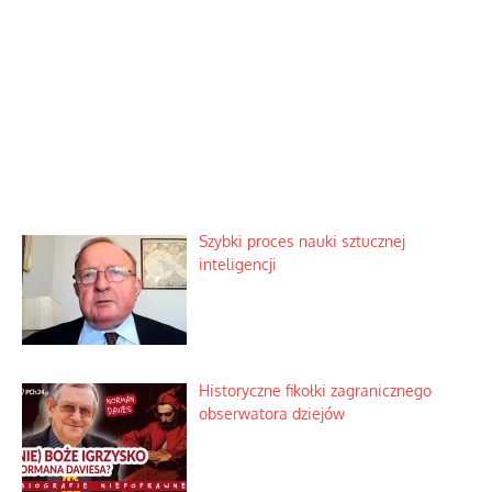
Szybki proces nauki sztucznej
inteligencji
Historyczne fikołki zagranicznego
obserwatora dziejów