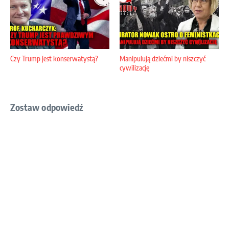
Czy Trump jest konserwatystą?
Manipulują dziećmi by niszczyć
cywilizację
Zostaw odpowiedź