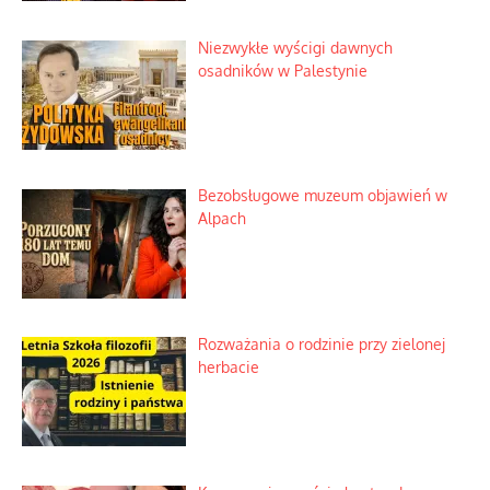
Niezwykłe wyścigi dawnych
osadników w Palestynie
Bezobsługowe muzeum objawień w
Alpach
Rozważania o rodzinie przy zielonej
herbacie